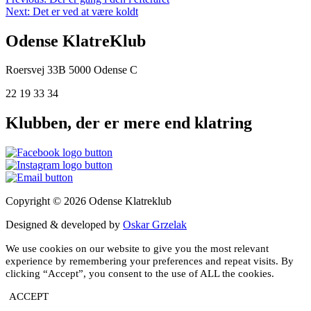
Next:
Det er ved at være koldt
Odense KlatreKlub
Roersvej 33B
5000 Odense C
22 19 33 34
Klubben, der er mere end klatring
Copyright © 2026 Odense Klatreklub
Designed & developed by
Oskar Grzelak
We use cookies on our website to give you the most relevant
experience by remembering your preferences and repeat visits. By
clicking “Accept”, you consent to the use of ALL the cookies.
ACCEPT